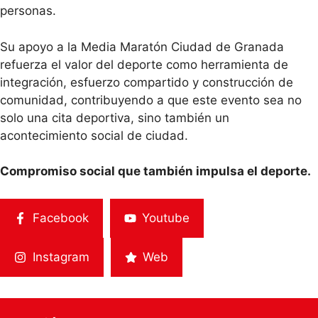
personas.
Su apoyo a la Media Maratón Ciudad de Granada
refuerza el valor del deporte como herramienta de
integración, esfuerzo compartido y construcción de
comunidad, contribuyendo a que este evento sea no
solo una cita deportiva, sino también un
acontecimiento social de ciudad.
Compromiso social que también impulsa el deporte.
Facebook
Youtube
Instagram
Web