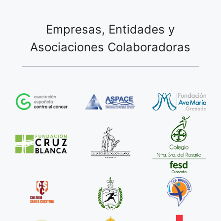
Empresas, Entidades y
Asociaciones Colaboradoras