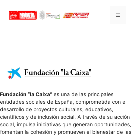
Saltar
al
MENÚ
contenido
CaixaBank Fundación
Fundación “la Caixa”
es una de las principales
entidades sociales de España, comprometida con el
desarrollo de proyectos culturales, educativos,
científicos y de inclusión social. A través de su acción
social, impulsa iniciativas que generan oportunidades,
fomentan la cohesión y promueven el bienestar de las