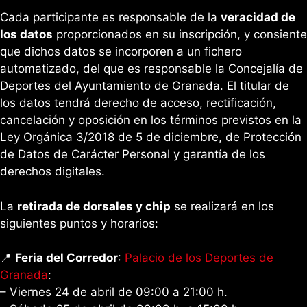
Cada participante es responsable de la
veracidad de
los datos
proporcionados en su inscripción, y consiente
que dichos datos se incorporen a un fichero
automatizado, del que es responsable la Concejalía de
Deportes del Ayuntamiento de Granada. El titular de
los datos tendrá derecho de acceso, rectificación,
cancelación y oposición en los términos previstos en la
Ley Orgánica 3/2018 de 5 de diciembre, de Protección
de Datos de Carácter Personal y garantía de los
derechos digitales.
La
retirada de dorsales y chip
se realizará en los
siguientes puntos y horarios:
📍
Feria del Corredor
:
Palacio de los Deportes de
Granada
:
– Viernes 24 de abril de 09:00 a 21:00 h.