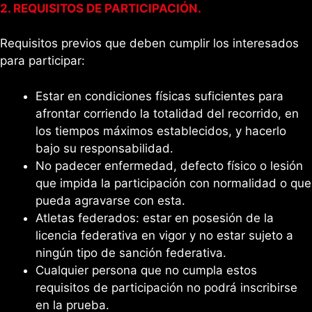
2. REQUISITOS DE PARTICIPACIÓN.
Requisitos previos que deben cumplir los interesados
para participar:
Estar en condiciones físicas suficientes para
afrontar corriendo la totalidad del recorrido, en
los tiempos máximos establecidos, y hacerlo
bajo su responsabilidad.
No padecer enfermedad, defecto físico o lesión
que impida la participación con normalidad o que
pueda agravarse con esta.
Atletas federados: estar en posesión de la
licencia federativa en vigor y no estar sujeto a
ningún tipo de sanción federativa.
Cualquier persona que no cumpla estos
requisitos de participación no podrá inscribirse
en la prueba.