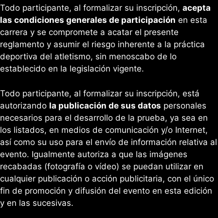
Todo participante, al formalizar su inscripción,
acepta
las condiciones generales de participación
en esta
carrera y se compromete a acatar el presente
reglamento y asumir el riesgo inherente a la práctica
deportiva del atletismo, sin menoscabo de lo
establecido en la legislación vigente.
Todo participante, al formalizar su inscripción, está
autorizando
la publicación de sus datos
personales
necesarios para el desarrollo de la prueba, ya sea en
los listados, en medios de comunicación y/o Internet,
así como su uso para el envío de información relativa al
evento. Igualmente autoriza a que las imágenes
recabadas (fotografía o vídeo) se puedan utilizar en
cualquier publicación o acción publicitaria, con el único
fin de promoción y difusión del evento en esta edición
y en las sucesivas.