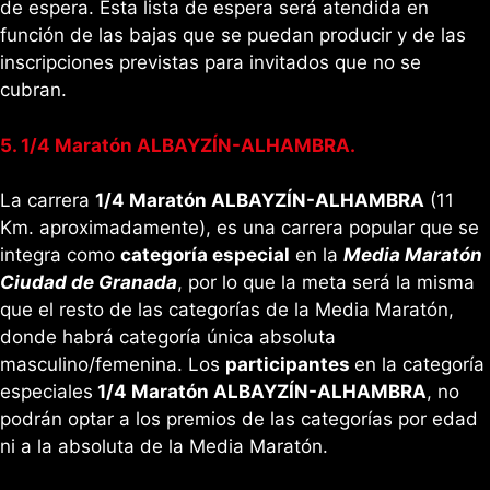
de espera. Esta lista de espera será atendida en
función de las bajas que se puedan producir y de las
inscripciones previstas para invitados que no se
cubran.
5. 1/4 Maratón ALBAYZÍN-ALHAMBRA.
La carrera
1/4 Maratón ALBAYZÍN-ALHAMBRA
(11
Km. aproximadamente), es una carrera popular que se
integra como
categoría especial
en la
Media Maratón
Ciudad de Granada
, por lo que la meta será la misma
que el resto de las categorías de la Media Maratón,
donde habrá categoría única absoluta
masculino/femenina. Los
participantes
en la categoría
especiales
1/4 Maratón ALBAYZÍN-ALHAMBRA
, no
podrán optar a los premios de las categorías por edad
ni a la absoluta de la Media Maratón.