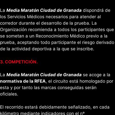
La
Media Maratón Ciudad de Granada
dispondrá de
los Servicios Médicos necesarios para atender al
corredor durante el desarrollo de la prueba. La
Organización recomienda a todos los participantes que
se sometan a un Reconocimiento Médico previo a la
prueba, aceptando todo participante el riesgo derivado
de la actividad deportiva a la que se inscribe.
3. COMPETICIÓN.
La
Media Maratón Ciudad de Granada
se acoge a la
normativa de la RFEA
, el circuito está homologado por
esta y por tanto las marcas conseguidas serán
oficiales.
El recorrido estará debidamente señalizado, en cada
kilómetro mediante indicadores con el nº