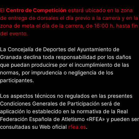
El
Centro de Competición
estará ubicado en la zona
de entrega de dorsales el día previo a la carrera y en la
zona de meta el día de la carrera, de 16:00 h. hasta fin
del evento.
La Concejalía de Deportes del Ayuntamiento de
Granada declina toda responsabilidad por los daños
que puedan producirse por el incumplimiento de las
normas, por imprudencia o negligencia de los
participantes.
Los aspectos técnicos no regulados en las presentes
Condiciones Generales de Participación será de
aplicación lo establecido en la normativa de la Real
Federación Española de Atletismo «RFEA» y pueden ser
consultadas su Web oficial
rfea.es
.