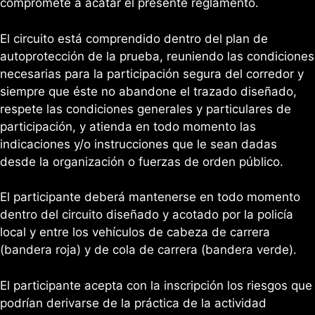
compromete a acatar el presente reglamento.
El circuito está comprendido dentro del plan de
autoprotección de la prueba, reuniendo las condiciones
necesarias para la participación segura del corredor y
siempre que éste no abandone el trazado diseñado,
respete las condiciones generales y particulares de
participación, y atienda en todo momento las
indicaciones y/o instrucciones que le sean dadas
desde la organización o fuerzas de orden público.
El participante deberá mantenerse en todo momento
dentro del circuito diseñado y acotado por la policía
local y entre los vehículos de cabeza de carrera
(bandera roja) y de cola de carrera (bandera verde).
El participante acepta con la inscripción los riesgos que
podrían derivarse de la práctica de la actividad