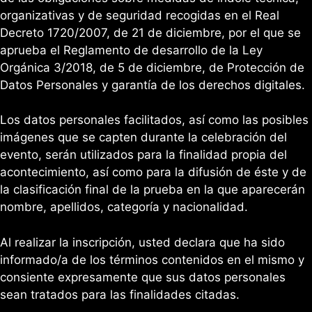
organizativas y de seguridad recogidas en el Real
Decreto 1720/2007, de 21 de diciembre, por el que se
aprueba el Reglamento de desarrollo de la Ley
Orgánica 3/2018, de 5 de diciembre, de Protección de
Datos Personales y garantía de los derechos digitales.
Los datos personales facilitados, así como las posibles
imágenes que se capten durante la celebración del
evento, serán utilizados para la finalidad propia del
acontecimiento, así como para la difusión de éste y de
la clasificación final de la prueba en la que aparecerán
nombre, apellidos, categoría y nacionalidad.
Al realizar la inscripción, usted declara que ha sido
informado/a de los términos contenidos en el mismo y
consiente expresamente que sus datos personales
sean tratados para las finalidades citadas.