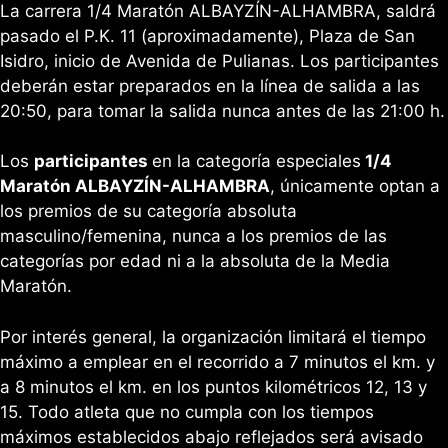
La carrera 1/4 Maratón ALBAYZÍN-ALHAMBRA, saldrá
pasado el P.K. 11 (aproximadamente), Plaza de San
Isidro, inicio de Avenida de Pulianas. Los participantes
deberán estar preparados en la línea de salida a las
20:50, para tomar la salida nunca antes de las 21:00 h.
Los
participantes
en la categoría especiales
1/4
Maratón ALBAYZÍN-ALHAMBRA
, únicamente optan a
los premios de su categoría absoluta
masculino/femenina, nunca a los premios de las
categorías por edad ni a la absoluta de la Media
Maratón.
Por interés general, la organización limitará el tiempo
máximo a emplear en el recorrido a 7 minutos el km. y
a 8 minutos el km. en los puntos kilométricos 12, 13 y
15. Todo atleta que no cumpla con los tiempos
máximos establecidos abajo reflejados será avisado