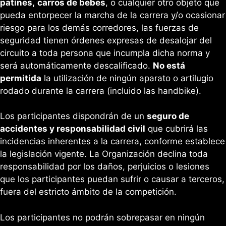
patines,
carros de bebes
, o cualquier otro objeto que
pueda entorpecer la marcha de la carrera y/o ocasionar
riesgo para los demás corredores, las fuerzas de
seguridad tienen órdenes expresas de desalojar del
circuito a toda persona que incumpla dicha norma y
será automáticamente descalificado.
No está
permitida
la utilización de ningún aparato o artilugio
rodado durante la carrera (incluido las handbike).
Los participantes dispondrán de un
seguro de
accidentes y responsabilidad civil
que cubrirá las
incidencias inherentes a la carrera, conforme establece
la legislación vigente. La Organización declina toda
responsabilidad por los daños, perjuicios o lesiones
que los participantes puedan sufrir o causar a terceros,
fuera del estricto ámbito de la competición.
Los participantes no podrán sobrepasar en ningún