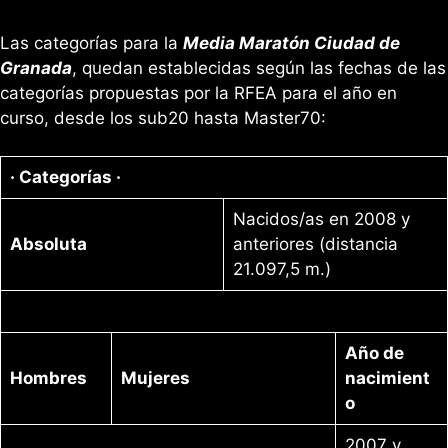
Las categorías para la
Media Maratón Ciudad de
Granada
, quedan establecidas según las fechas de las
categorías propuestas por la RFEA para el año en
curso, desde los sub20 hasta Master70:
· Categorías ·
Nacidos/as en 2008 y
Absoluta
anteriores (distancia
21.097,5 m.)
Año de
Hombres
Mujeres
nacimient
o
2007 y