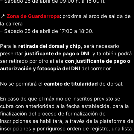
– Sábado 25 de abril de 09:00 h. a 15:00 h.
📍
Zona de Guardarropa
:
próxima al arco de salida de
la carrera
– Sábado 25 de abril de 17:00 a 18:30.
Para la
retirada del dorsal y chip
, será necesario
presentar
justificante de pago o DNI
, y también podrá
ser retirado por otro atleta
con justificante de pago o
autorización y fotocopia del DNI
del corredor.
No se permitirá el
cambio de titularidad
de dorsal.
En caso de que el máximo de inscritos previsto se
cubra con anterioridad a la fecha establecida, para la
finalización del proceso de formalización de
inscripciones se habilitará, a través de la plataforma de
inscripciones y por riguroso orden de registro, una lista