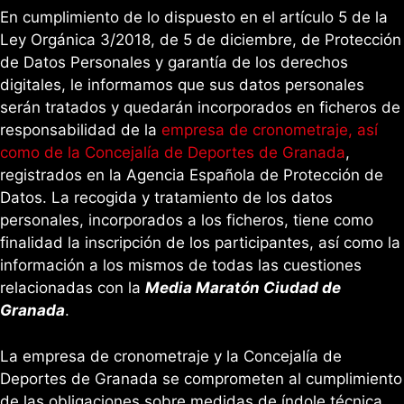
En cumplimiento de lo dispuesto en el artículo 5 de la
Ley Orgánica 3/2018, de 5 de diciembre, de Protección
de Datos Personales y garantía de los derechos
digitales, le informamos que sus datos personales
serán tratados y quedarán incorporados en ficheros de
responsabilidad de la
empresa de cronometraje, así
como de la Concejalía de Deportes de Granada
,
registrados en la Agencia Española de Protección de
Datos. La recogida y tratamiento de los datos
personales, incorporados a los ficheros, tiene como
finalidad la inscripción de los participantes, así como la
información a los mismos de todas las cuestiones
relacionadas con la
Media Maratón Ciudad de
Granada
.
La empresa de cronometraje y la Concejalía de
Deportes de Granada se comprometen al cumplimiento
de las obligaciones sobre medidas de índole técnica,