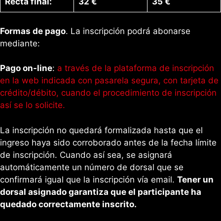
Recta final:
32 €
35 €
Formas de pago
. La inscripción podrá abonarse
mediante:
Pago on-line
:
a través de la plataforma de inscripción
en la web indicada con pasarela segura, con tarjeta de
crédito/débito, cuando el procedimiento de inscripción
así se lo solicite.
La inscripción no quedará formalizada hasta que el
ingreso haya sido corroborado antes de la fecha límite
de inscripción. Cuando así sea, se asignará
automáticamente un número de dorsal que se
confirmará igual que la inscripción vía email.
Tener un
dorsal asignado garantiza que el participante ha
quedado correctamente inscrito.