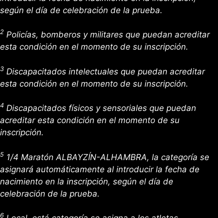
según el día de celebración de la prueba.
2
Policías, bomberos y militares que puedan acreditar
esta condición en el momento de su inscripción.
3
Discapacitados intelectuales que puedan acreditar
esta condición en el momento de su inscripción.
4
Discapacitados físicos y sensoriales que puedan
acreditar esta condición en el momento de su
inscripción.
5
1/4 Maratón ALBAYZÍN-ALHAMBRA, la categoría se
asignará automáticamente al introducir la fecha de
nacimiento en la inscripción, según el día de
celebración de la prueba.
6