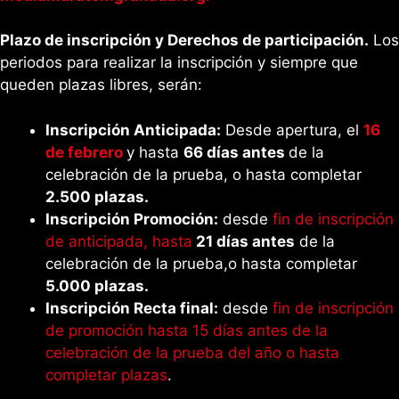
Plazo de inscripción y Derechos de participación.
Los
periodos para realizar la inscripción y siempre que
queden plazas libres, serán:
Inscripción Anticipada:
Desde apertura, el
16
de febrero
y hasta
66 días antes
de la
celebración de la prueba, o hasta completar
2.500 plazas.
Inscripción Promoción:
desde
fin de inscripción
de anticipada, hasta
21 días antes
de la
celebración de la prueba,o hasta completar
5.000 plazas.
Inscripción Recta final:
desde
fin de inscripción
de promoción hasta 15 días antes de la
celebración de la prueba del año o hasta
completar plazas
.