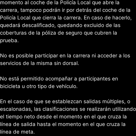
momento al coche de la Policía Local que abre la
carrera, tampoco podrán ir por detrás del coche de la
Policía Local que cierra la carrera. En caso de hacerlo,
quedará descalificado, quedando excluido de las
coberturas de la póliza de seguro que cubren la
prueba.
No es posible participar en la carrera ni acceder a los
servicios de la misma sin dorsal.
No está permitido acompañar a participantes en
bicicleta u otro tipo de vehículo.
En el caso de que se establezcan salidas múltiples, o
escalonadas, las clasificaciones se realizarán utilizando
el tiempo neto desde el momento en el que cruza la
línea de salida hasta el momento en el que cruza la
línea de meta.