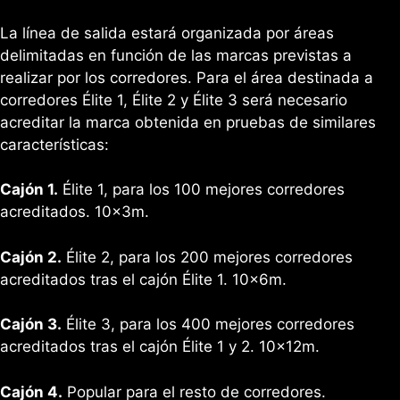
La línea de salida estará organizada por áreas
delimitadas en función de las marcas previstas a
realizar por los corredores. Para el área destinada a
corredores Élite 1, Élite 2 y Élite 3 será necesario
acreditar la marca obtenida en pruebas de similares
características:
Cajón 1.
Élite 1, para los 100 mejores corredores
acreditados. 10x3m.
Cajón 2.
Élite 2, para los 200 mejores corredores
acreditados tras el cajón Élite 1. 10x6m.
Cajón 3.
Élite 3, para los 400 mejores corredores
acreditados tras el cajón Élite 1 y 2. 10x12m.
Cajón 4.
Popular para el resto de corredores.