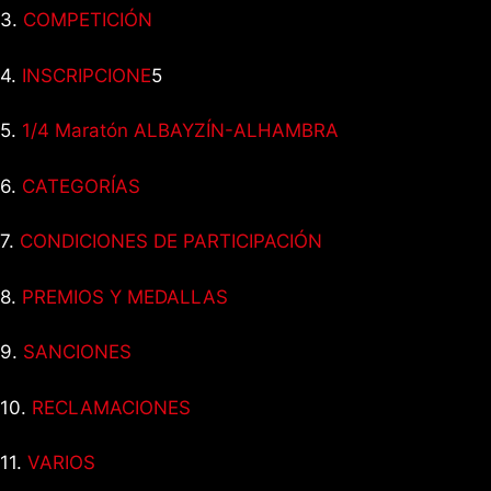
3.
COMPETICIÓN
4.
INSCRIPCIONE
5
5.
1/4 Maratón ALBAYZÍN-ALHAMBRA
6.
CATEGORÍAS
7.
CONDICIONES DE PARTICIPACIÓN
8.
PREMIOS Y MEDALLAS
9.
SANCIONES
10.
RECLAMACIONES
11.
VARIOS