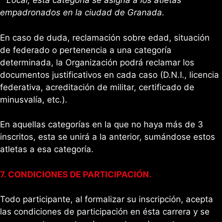
Local, está categoría se asigna a los atletas
empadronados en la ciudad de Granada.
En caso de duda, reclamación sobre edad, situación
de federado o pertenencia a una categoría
determinada, la Organización podrá reclamar los
documentos justificativos en cada caso (D.N.I., licencia
federativa, acreditación de militar, certificado de
minusvalía, etc.).
En aquellas categorías en la que no haya más de 3
inscritos, esta se unirá a la anterior, sumándose estos
atletas a esa categoría.
7. CONDICIONES DE PARTICIPACIÓN.
Todo participante, al formalizar su inscripción, acepta
las condiciones de participación en ésta carrera y se