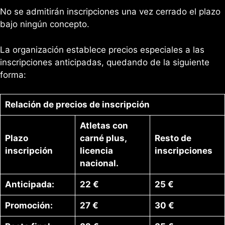
No se admitirán inscripciones una vez cerrado el plazo
bajo ningún concepto.
La organización establece precios especiales a las
inscripciones anticipadas, quedando de la siguiente
forma:
Relación de precios de inscripción
Atletas con
Plazo
carné plus,
Resto de
inscripción
licencia
inscripciones
nacional.
Anticipada:
22 €
25 €
Promoción:
27 €
30 €