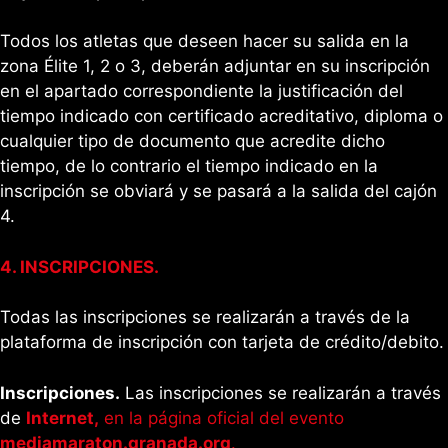
Todos los atletas que deseen hacer su salida en la
zona Élite 1, 2 o 3, deberán adjuntar en su inscripción
en el apartado correspondiente la justificación del
tiempo indicado con certificado acreditativo, diploma o
cualquier tipo de documento que acredite dicho
tiempo, de lo contrario el tiempo indicado en la
inscripción se obviará y se pasará a la salida del cajón
4.
4.
INSCRIPCIONES.
Todas las inscripciones se realizarán a través de la
plataforma de inscripción con tarjeta de crédito/debito.
Inscripciones.
Las inscripciones se realizarán a través
de
Internet,
en la página oficial del evento
mediamaraton.granada.org
.