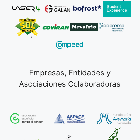
Empresas, Entidades y
Asociaciones Colaboradoras