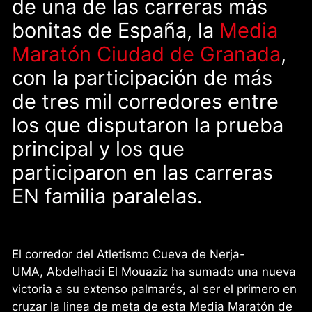
de una de las carreras más
bonitas de España, la
Media
Maratón Ciudad de Granada
,
con la participación de más
de tres mil corredores entre
los que disputaron la prueba
principal y los que
participaron en las carreras
EN familia paralelas.
El corredor del Atletismo Cueva de Nerja-
UMA, Abdelhadi El Mouaziz ha sumado una nueva
victoria a su extenso palmarés, al ser el primero en
cruzar la linea de meta de esta Media Maratón de