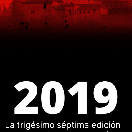
La trigésimo séptima edición