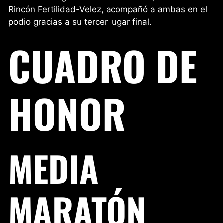
Rincón Fertilidad-Velez, acompañó a ambas en el
podio gracias a su tercer lugar final.
CUADRO DE
HONOR
MEDIA
MARATÓN