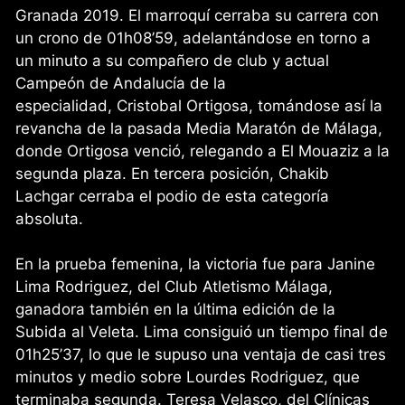
Granada 2019. El marroquí cerraba su carrera con
un crono de 01h08’59, adelantándose en torno a
un minuto a su compañero de club y actual
Campeón de Andalucía de la
especialidad, Cristobal Ortigosa, tomándose así la
revancha de la pasada Media Maratón de Málaga,
donde Ortigosa venció, relegando a El Mouaziz a la
segunda plaza. En tercera posición, Chakib
Lachgar cerraba el podio de esta categoría
absoluta.
En la prueba femenina, la victoria fue para Janine
Lima Rodriguez, del Club Atletismo Málaga,
ganadora también en la última edición de la
Subida al Veleta. Lima consiguió un tiempo final de
01h25’37, lo que le supuso una ventaja de casi tres
minutos y medio sobre Lourdes Rodriguez, que
terminaba segunda. Teresa Velasco, del Clínicas